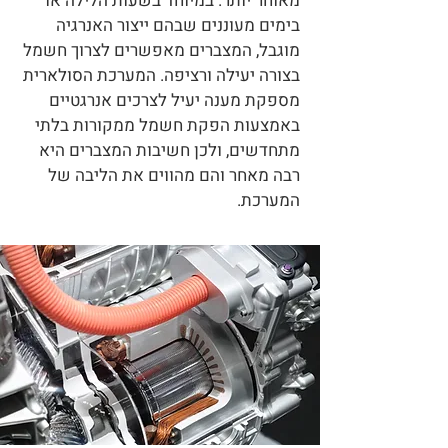
מאוחר יותר. במיוחד בשעות הלילה או
בימים מעוננים שבהם ייצור האנרגיה
מוגבל, המצברים מאפשרים לצרוך חשמל
בצורה יעילה ורציפה. המערכת הסולארית
מספקת מענה יעיל לצרכים אנרגטיים
באמצעות הפקת חשמל ממקורות בלתי
מתחדשים, ולכן חשיבות המצברים היא
רבה מאחר והם מהווים את הליבה של
המערכת.