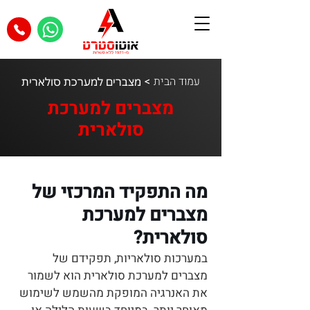
עמוד הבית
>
מצברים למערכת סולארית
מצברים למערכת
סולארית
מה התפקיד המרכזי של
מצברים למערכת
סולארית?
במערכות סולאריות, תפקידם של
מצברים למערכת סולארית הוא לשמור
את האנרגיה המופקת מהשמש לשימוש