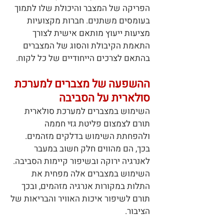
הפריקה של המצבר והיכולת שלו לתמוך
בעומסים משתנים. חברות מקצועיות
מציעות ייעוץ מותאם אישית לצורך
התאמת הקיבולת והסוג של המצברים
בהתאם לצרכים הייחודיים של כל לקוח.
ההשפעה של מצברים למערכת
סולארית על הסביבה
השימוש במצברים למערכת סולארית
תורם לצמצום פליטת גזי חממה
ולהפחתת השימוש בדלקים מזהמים.
בכך, הם מהווים חלק חשוב במעבר
לאנרגיה ירוקה ובשיפור קיימות הסביבה.
השימוש במצברים אלה מפחית את
התלות במקורות אנרגיה מזהמים, ובכך
תורם לשיפור איכות האוויר והבריאות של
הציבור.