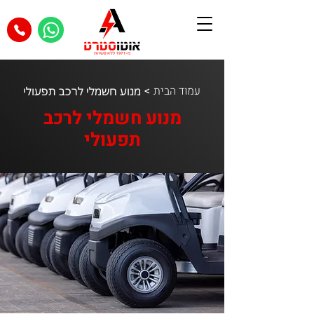
עמוד הבית
>
מנוע חשמלי לרכב תפעולי
מנוע חשמלי לרכב
תפעולי