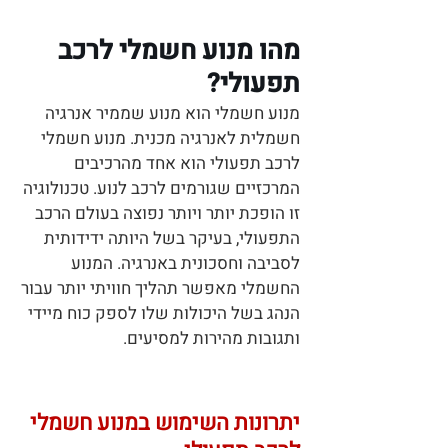
מהו מנוע חשמלי לרכב
תפעולי?
מנוע חשמלי הוא מנוע שממיר אנרגיה
חשמלית לאנרגיה מכנית. מנוע חשמלי
לרכב תפעולי הוא אחד מהרכיבים
המרכזיים שגורמים לרכב לנוע. טכנולוגיה
זו הופכת יותר ויותר נפוצה בעולם הרכב
התפעולי, בעיקר בשל היותה ידידותית
לסביבה וחסכונית באנרגיה. המנוע
החשמלי מאפשר תהליך חוויתי יותר עבור
הנהג בשל היכולות שלו לספק כוח מיידי
ותגובות מהירות למסיעים.
יתרונות השימוש במנוע חשמלי