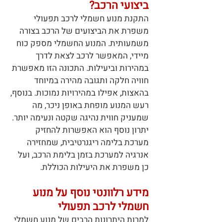
ביצועי הרכב?
התקנת מנוע חשמלי לרכב תפעולי
משפרת את הביצועים של הרכב בצורה
משמעותית. המנוע החשמלי מספק כוח
מיידי, המאפשר לרכב לצאת לדרך
במהירות וביעילות. התכונה הזו מאפשרת
חוויה חלקה ותגובה מהירה במיוחד
בהאצות, אפילו במהירויות נמוכות. בנוסף,
רעש המנוע מופחת באופן ניכר, מה
שמעניק חווית נהיגה שקטה ונעימה יותר.
יתרון נוסף הוא האפשרות להחזיק
מערכת בלימה ריגנרטיבית, שמחזירה
אנרגיה למערכת בזמן בלימת הרכב, ועל
כן משפרת את היעילות הכוללת.
מידע רלוונטי נוסף על מנוע
חשמלי לרכב תפעולי
למרות היתרונות הרבים של מנוע חשמלי