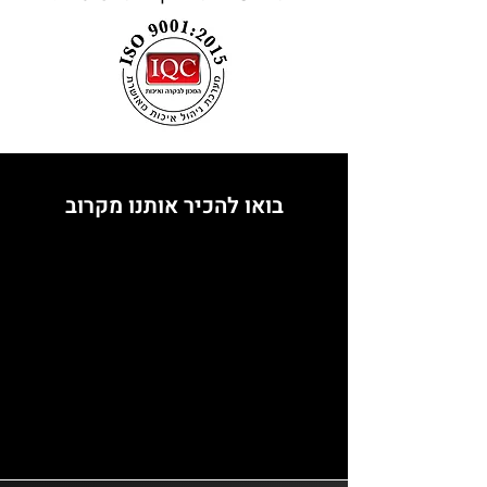
בואו להכיר אותנו מקרוב