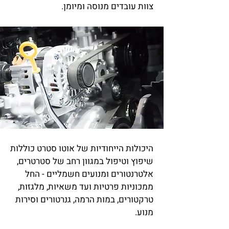
צוות עובדים מנוסה ומיומן.
היכולות הייחודיות של אוטו סטרט כוללות
שיפוץ וטיפול במגוון רחב של סטרטרים,
אלטרנטורים ומנועים חשמליים - החל
ממכוניות פרטיות ועד משאיות, מלגזות,
טרקטורים, במות הרמה, גנרטורים וסירות
מנוע.