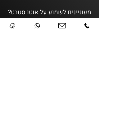
מעוניינים לשמוע על אוטו סטרט?
צרו קשר