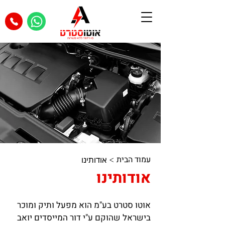
עמוד הבית
אודותינו
>
אודותינו
אוטו סטרט בע"מ הוא מפעל ותיק ומוכר
בישראל שהוקם ע"י דור המייסדים יואב